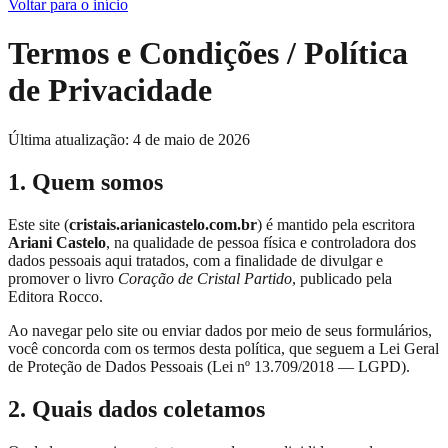
Voltar para o início
Termos e Condições / Política
de Privacidade
Última atualização: 4 de maio de 2026
1. Quem somos
Este site (
cristais.arianicastelo.com.br
) é mantido pela escritora
Ariani Castelo
, na qualidade de pessoa física e controladora dos
dados pessoais aqui tratados, com a finalidade de divulgar e
promover o livro
Coração de Cristal Partido
, publicado pela
Editora Rocco.
Ao navegar pelo site ou enviar dados por meio de seus formulários,
você concorda com os termos desta política, que seguem a Lei Geral
de Proteção de Dados Pessoais (Lei nº 13.709/2018 — LGPD).
2. Quais dados coletamos