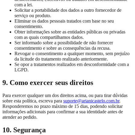
com a lei.
Solicitar a portabilidade dos dados a outro fornecedor de
serviço ou produto.
Eliminar os dados pessoais tratados com base no seu
consentimento.
Obter informações sobre as entidades públicas ou privadas
com as quais compartilhamos dados.
Ser informado sobre a possibilidade de não fornecer
consentimento e sobre as consequências da recusa.
Revogar o consentimento a qualquer momento, sem prejuízo
da licitude do tratamento realizado anteriormente.
Se opor a tratamentos realizados em desconformidade com a
LGPD.
9. Como exercer seus direitos
Para exercer qualquer um dos direitos acima, ou para tirar dúvidas
sobre esta política, escreva para
suporte@arianicastelo.com.br
.
Responderemos no prazo máximo de 15 dias, podendo solicitar
informações adicionais para confirmar a sua identidade antes de
atender ao pedido.
10. Segurança